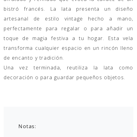
bistró francés.
La lata presenta un diseño
artesanal de estilo vintage hecho a mano,
perfectamente para regalar o para añadir un
toque de magia festiva a tu hogar. Esta vela
transforma cualquier espacio en un rincón lleno
de encanto y tradición.
Una vez terminada, reutiliza la lata como
decoración o para guardar pequeños objetos.
Notas: