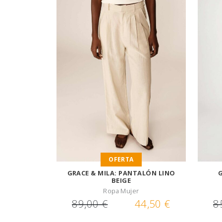
OFERTA
GRACE & MILA: PANTALÓN LINO
G
BEIGE
Ropa Mujer
89,00 €
44,50 €
8