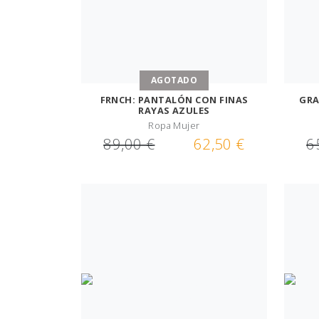
AGOTADO
FRNCH: PANTALÓN CON FINAS
GRA
RAYAS AZULES
Ropa Mujer
89,00 €
62,50 €
6