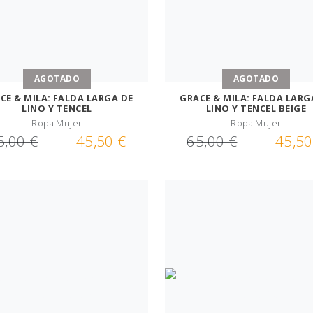
AGOTADO
AGOTADO
CE & MILA: FALDA LARGA DE
GRACE & MILA: FALDA LARG
LINO Y TENCEL
LINO Y TENCEL BEIGE
Ropa Mujer
Ropa Mujer
5,00 €
45,50 €
65,00 €
45,50