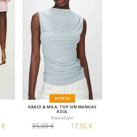
OFERTA
GRACE & MILA: TOP SIN MANGAS
AZUL
Ropa Mujer
 €
35,00 €
17,50 €