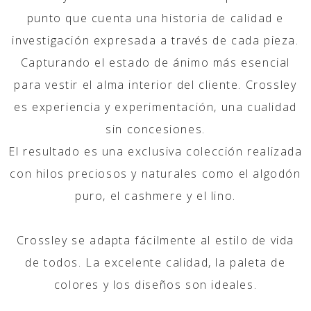
punto que cuenta una historia de calidad e
investigación expresada a través de cada pieza.
Capturando el estado de ánimo más esencial
para vestir el alma interior del cliente. Crossley
es experiencia y experimentación, una cualidad
sin concesiones.
El resultado es una exclusiva colección realizada
con hilos preciosos y naturales como el algodón
puro, el cashmere y el lino.
Crossley se adapta fácilmente al estilo de vida
de todos. La excelente calidad, la paleta de
colores y los diseños son ideales.