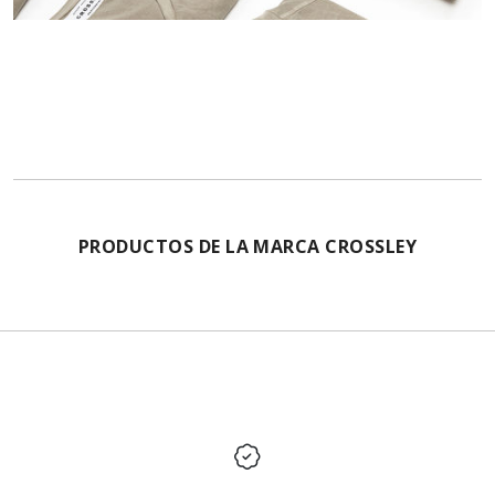
PRODUCTOS DE LA MARCA CROSSLEY