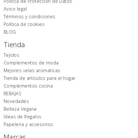
Política de Protección de Datos
Aviso legal
Términos y condiciones
Política de cookies
BLOG
Tienda
Tejidos
Complementos de moda
Mejores velas aromaticas
Tienda de artículos para el hogar
Complementos cocina
REBAJAS
Novedades
Belleza Vegana
Ideas de Regalos
Papelería y accesorios
Marcas