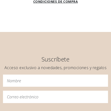
CONDICIONES DE COMPRA
Suscríbete
Acceso exclusivo a novedades, promociones y regalos