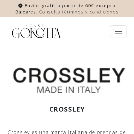
Envíos gratis a partir de 60€ excepto
Baleares.
Consulta
términos y condiciones
CROSSLEY
Crossley es una marca Italiana de prendas de