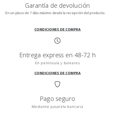
Garantía de devolución
En un plazo de 7 días máximo desde la recepción del producto.
CONDICIONES DE COMPRA
Entrega express en 48-72 h
En península y baleares
CONDICIONES DE COMPRA
Pago seguro
Mediante pasarela bancaria