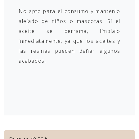
No apto para el consumo y mantenlo
alejado de niños o mascotas. Si el
aceite se derrama, límpialo
inmediatamente, ya que los aceites y
las resinas pueden dañar algunos
acabados.