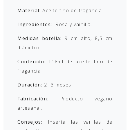
Material:
Aceite fino de fragancia.
Ingredientes:
Rosa y vainilla.
Medidas botella:
9 cm alto, 8,5 cm
diámetro.
Contenido:
118ml de aceite fino de
fragancia.
Duración:
2 -3 meses.
Fabricación:
Producto vegano
artesanal.
Consejos:
Inserta las varillas de