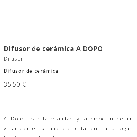
Difusor de cerámica A DOPO
Difusor
Difusor de cerámica
35,50 €
A Dopo trae la vitalidad y la emoción de un
verano en el extranjero directamente a tu hogar.