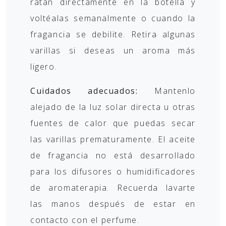
ratán directamente en la botella y
voltéalas semanalmente o cuando la
fragancia se debilite. Retira algunas
varillas si deseas un aroma más
ligero.
Cuidados adecuados:
Mantenlo
alejado de la luz solar directa u otras
fuentes de calor que puedas secar
las varillas prematuramente. El aceite
de fragancia no está desarrollado
para los difusores o humidificadores
de aromaterapia. Recuerda lavarte
las manos después de estar en
contacto con el perfume.