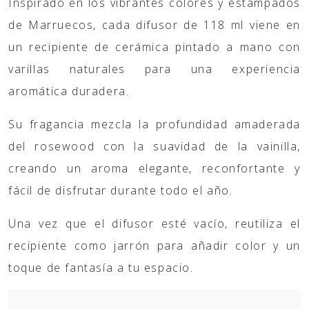
Inspirado en los vibrantes colores y estampados
de Marruecos, cada difusor de 118 ml viene en
un recipiente de cerámica pintado a mano con
varillas naturales para una experiencia
aromática duradera.
Su fragancia mezcla la
profundidad amaderada
del rosewood
con la suavidad de la vainilla,
creando un aroma elegante, reconfortante y
fácil de disfrutar durante todo el año.
Una vez que el difusor esté vacío, reutiliza el
recipiente como jarrón para añadir color y un
toque de fantasía a tu espacio.