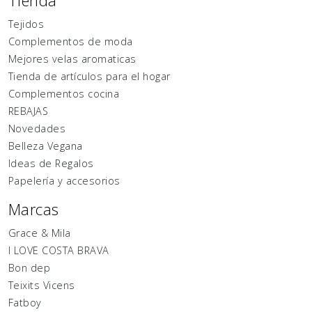
Tienda
Tejidos
Complementos de moda
Mejores velas aromaticas
Tienda de artículos para el hogar
Complementos cocina
REBAJAS
Novedades
Belleza Vegana
Ideas de Regalos
Papelería y accesorios
Marcas
Grace & Mila
I LOVE COSTA BRAVA
Bon dep
Teixits Vicens
Fatboy