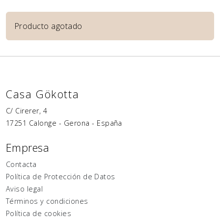
Producto agotado
Casa Gökotta
C/ Cirerer, 4
17251
Calonge
-
Gerona
-
España
Empresa
Contacta
Política de Protección de Datos
Aviso legal
Términos y condiciones
Política de cookies