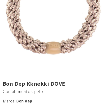
Bon Dep Kknekki DOVE
Complementos pelo
Marca:
Bon dep