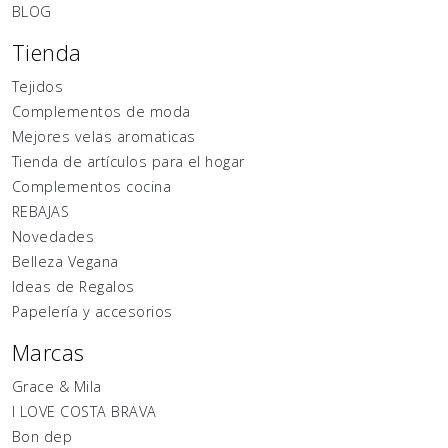
BLOG
Tienda
Tejidos
Complementos de moda
Mejores velas aromaticas
Tienda de artículos para el hogar
Complementos cocina
REBAJAS
Novedades
Belleza Vegana
Ideas de Regalos
Papelería y accesorios
Marcas
Grace & Mila
I LOVE COSTA BRAVA
Bon dep