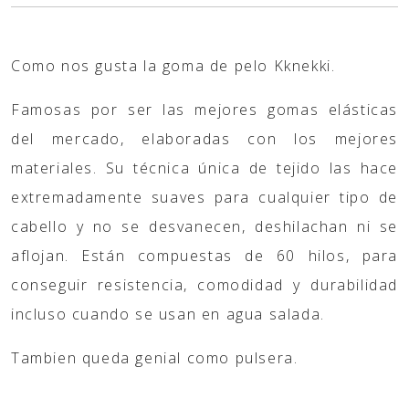
Como nos gusta la goma de pelo Kknekki.
Famosas por ser las mejores gomas elásticas
del mercado, elaboradas con los mejores
materiales. Su técnica única de tejido las hace
extremadamente suaves para cualquier tipo de
cabello y no se desvanecen, deshilachan ni se
aflojan. Están compuestas de 60 hilos, para
conseguir resistencia, comodidad y durabilidad
incluso cuando se usan en agua salada.
Tambien queda genial como pulsera.