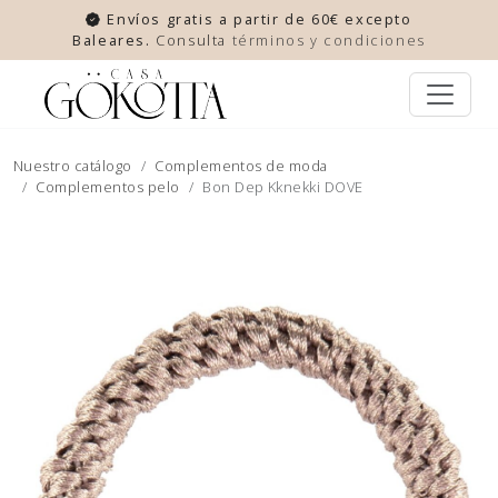
Envíos gratis a partir de 60€ excepto
Baleares.
Consulta
términos y condiciones
Nuestro catálogo
Complementos de moda
Complementos pelo
Bon Dep Kknekki DOVE