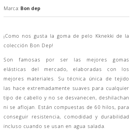
Marca:
Bon dep
¡Como nos gusta la goma de pelo Kknekki de la
colección Bon Dep!
Son famosas por ser las mejores gomas
elásticas del mercado, elaboradas con los
mejores materiales. Su técnica única de tejido
las hace extremadamente suaves para cualquier
tipo de cabello y no se desvanecen, deshilachan
ni se aflojan. Están compuestas de 60 hilos, para
conseguir resistencia, comodidad y durabilidad
incluso cuando se usan en agua salada.