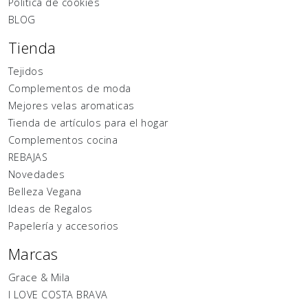
Política de cookies
BLOG
Tienda
Tejidos
Complementos de moda
Mejores velas aromaticas
Tienda de artículos para el hogar
Complementos cocina
REBAJAS
Novedades
Belleza Vegana
Ideas de Regalos
Papelería y accesorios
Marcas
Grace & Mila
I LOVE COSTA BRAVA