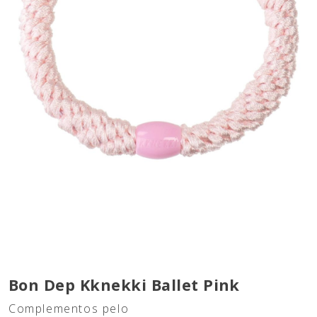
Bon Dep Kknekki Ballet Pink
Complementos pelo