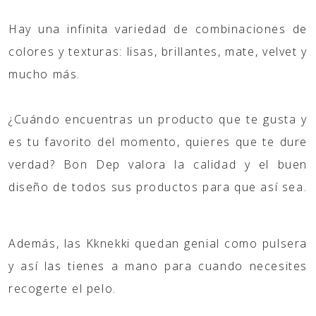
Hay una infinita variedad de combinaciones de
colores y texturas: lisas, brillantes, mate, velvet y
mucho más.
¿Cuándo encuentras un producto que te gusta y
es tu favorito del momento, quieres que te dure
verdad? Bon Dep valora la calidad y el buen
diseño de todos sus productos para que así sea.
Además, las Kknekki quedan genial como pulsera
y así las tienes a mano para cuando necesites
recogerte el pelo.