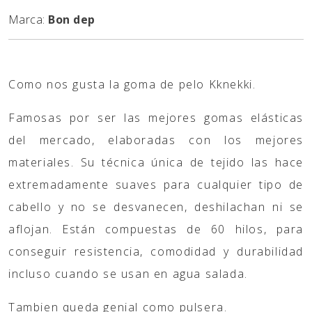
Marca:
Bon dep
Como nos gusta la goma de pelo Kknekki.
Famosas por ser las mejores gomas elásticas
del mercado, elaboradas con los mejores
materiales. Su técnica única de tejido las hace
extremadamente suaves para cualquier tipo de
cabello y no se desvanecen, deshilachan ni se
aflojan. Están compuestas de 60 hilos, para
conseguir resistencia, comodidad y durabilidad
incluso cuando se usan en agua salada.
Tambien queda genial como pulsera.