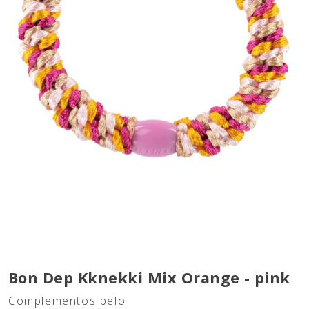
Bon Dep Kknekki Mix Orange - pink
Complementos pelo