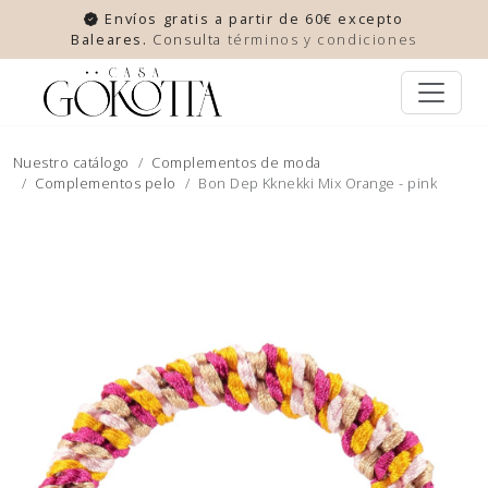
Envíos gratis a partir de 60€ excepto
Baleares.
Consulta
términos y condiciones
Nuestro catálogo
Complementos de moda
Complementos pelo
Bon Dep Kknekki Mix Orange - pink