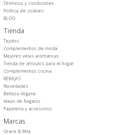
Términos y condiciones
Política de cookies
BLOG
Tienda
Tejidos
Complementos de moda
Mejores velas aromaticas
Tienda de artículos para el hogar
Complementos cocina
REBAJAS
Novedades
Belleza Vegana
Ideas de Regalos
Papelería y accesorios
Marcas
Grace & Mila