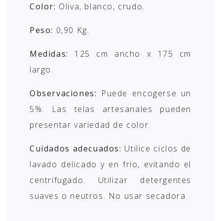
Color:
Oliva, blanco, crudo.
Peso:
0,90 Kg.
Medidas:
125 cm ancho x 175 cm
largo.
Observaciones:
Puede encogerse un
5%. Las telas artesanales pueden
presentar variedad de color.
Cuidados adecuados:
Utilice ciclos de
lavado delicado y en frío, evitando el
centrifugado. Utilizar detergentes
suaves o neutros. No usar secadora.