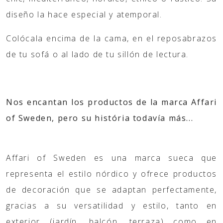
diseño la hace especial y atemporal.
Colócala encima de la cama, en el reposabrazos
de tu sofá o al lado de tu sillón de lectura.
Nos encantan los productos de la marca Affari
of Sweden, pero su história todavía más...
Affari of Sweden es una marca sueca que
representa el estilo nórdico y ofrece productos
de decoración que se adaptan perfectamente,
gracias a su versatilidad y estilo, tanto en
exterior (jardín, balcón, terraza) como en