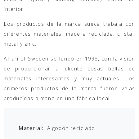
interior.
Los productos de la marca sueca trabaja con
diferentes materiales: madera reciclada, cristal,
metal y zinc.
Affari of Sweden se fundó en 1998, con la visión
de proporcionar al cliente cosas bellas de
materiales interesantes y muy actuales. Los
primeros productos de la marca fueron velas
producidas a mano en una fábrica local.
Material:
Algodón reciclado.