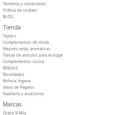
Términos y condiciones
Política de cookies
BLOG
Tienda
Tejidos
Complementos de moda
Mejores velas aromaticas
Tienda de artículos para el hogar
Complementos cocina
REBAJAS
Novedades
Belleza Vegana
Ideas de Regalos
Papelería y accesorios
Marcas
Grace & Mila