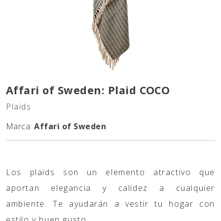
Affari of Sweden: Plaid COCO
Plaids
Marca:
Affari of Sweden
Los plaids son un elemento atractivo que
aportan elegancia y calidez a cualquier
ambiente. Te ayudarán a vestir tu hogar con
estilo y buen gusto.