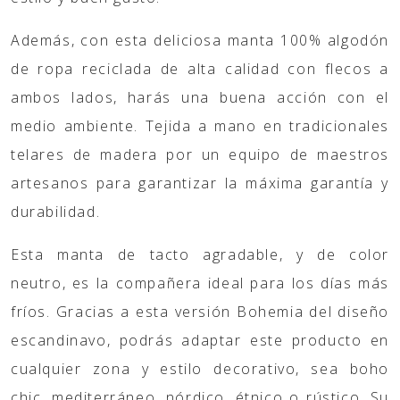
Además, con esta deliciosa manta 100% algodón
de ropa reciclada de alta calidad con flecos a
ambos lados, harás una buena acción con el
medio ambiente. Tejida a mano en tradicionales
telares de madera por un equipo de maestros
artesanos para garantizar la máxima garantía y
durabilidad.
Esta manta de tacto agradable, y de color
neutro, es la compañera ideal para los días más
fríos. Gracias a esta versión Bohemia del diseño
escandinavo, podrás adaptar este producto en
cualquier zona y estilo decorativo, sea boho
chic, mediterráneo, nórdico, étnico o rústico. Su