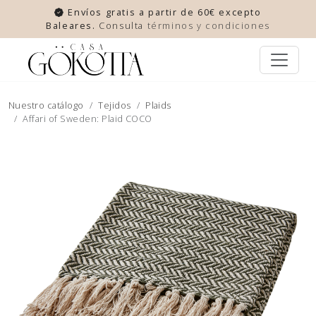
Envíos gratis a partir de 60€ excepto
Baleares.
Consulta
términos y condiciones
Nuestro catálogo
Tejidos
Plaids
Affari of Sweden: Plaid COCO