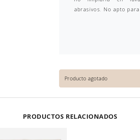
abrasivos. No apto para l
Producto agotado
PRODUCTOS RELACIONADOS