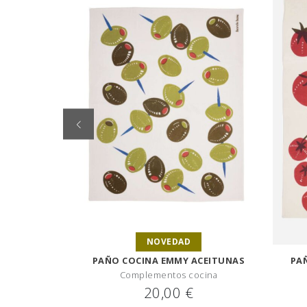
NOVEDAD
PAÑO COCINA EMMY ACEITUNAS
PA
Complementos cocina
20,00 €