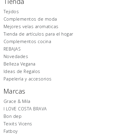
Tienda
Tejidos
Complementos de moda
Mejores velas aromaticas
Tienda de artículos para el hogar
Complementos cocina
REBAJAS
Novedades
Belleza Vegana
Ideas de Regalos
Papelería y accesorios
Marcas
Grace & Mila
I LOVE COSTA BRAVA
Bon dep
Teixits Vicens
Fatboy