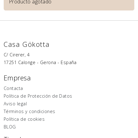
Producto agotado
Casa Gökotta
C/ Cirerer, 4
17251
Calonge
-
Gerona
-
España
Empresa
Contacta
Política de Protección de Datos
Aviso legal
Términos y condiciones
Política de cookies
BLOG