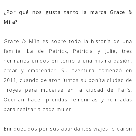
¿Por qué nos gusta tanto la marca Grace &
Mila?
Grace & Mila es sobre todo la historia de una
familia. La de Patrick, Patricia y Julie, tres
hermanos unidos en torno a una misma pasión:
crear y emprender. Su aventura comenzó en
2011, cuando dejaron juntos su bonita ciudad de
Troyes para mudarse en la ciudad de París.
Querían hacer prendas femeninas y refinadas
para realzar a cada mujer.
Enriquecidos por sus abundantes viajes, crearon