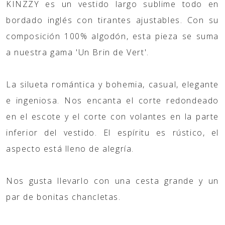
KINZZY es un vestido largo sublime todo en
bordado inglés con tirantes ajustables. Con su
composición 100% algodón, esta pieza se suma
a nuestra gama 'Un Brin de Vert'.
La silueta romántica y bohemia, casual, elegante
e ingeniosa. Nos encanta el corte redondeado
en el escote y el corte con volantes en la parte
inferior del vestido. El espíritu es rústico, el
aspecto está lleno de alegría.
Nos gusta llevarlo con una cesta grande y un
par de bonitas chancletas.