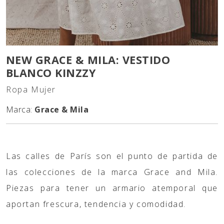
NEW GRACE & MILA: VESTIDO
BLANCO KINZZY
Ropa Mujer
Marca:
Grace & Mila
Las calles de París son el punto de partida de
las colecciones de la marca Grace and Mila.
Piezas para tener un armario atemporal que
aportan frescura, tendencia y comodidad.