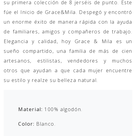
su primera colección de 8 jerséis de punto. Este
fúe el Inicio de Grace&Mila. Despegó y encontró
un enorme éxito de manera rápida con la ayuda
de familiares, amigos y compañeros de trabajo.
Elegancia y calidad, hoy Grace & Mila es un
sueño compartido, una familia de más de cien
artesanos, estilistas, vendedores y muchos
otros que ayudan a que cada mujer encuentre
su estilo y realze su belleza natural.
Material:
100% algodón.
Color:
Blanco.