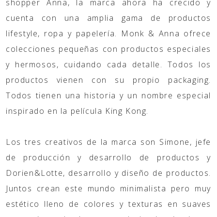
shopper Anna, la marca ahora ha crecido y
cuenta con una amplia gama de productos
lifestyle, ropa y papelería. Monk & Anna ofrece
colecciones pequeñas con productos especiales
y hermosos, cuidando cada detalle. Todos los
productos vienen con su propio packaging.
Todos tienen una historia y un nombre especial
inspirado en la película King Kong.
Los tres creativos de la marca son Simone, jefe
de producción y desarrollo de productos y
Dorien&Lotte, desarrollo y diseño de productos.
Juntos crean este mundo minimalista pero muy
estético lleno de colores y texturas en suaves