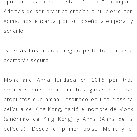
apuntar tus ideas, listas "to do", dibujar...
Además de ser práctica gracias a su cierre con
goma, nos encanta por su diseño atemporal y
sencillo.
¡Si estás buscando el regalo perfecto, con esto
acertarás seguro!
Monk and Anna fundada en 2016 por tres
creativos que tenían muchas ganas de crear
productos que aman. Inspirado en una clássica
película de King Kong, nació el nombre de Monk
(sinónimo de King Kong) y Anna (Anna de la
película). Desde el primer bolso Monk y el