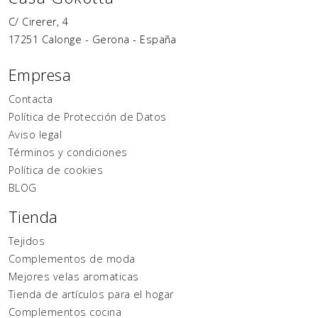
C/ Cirerer, 4
17251
Calonge
-
Gerona
-
España
Empresa
Contacta
Política de Protección de Datos
Aviso legal
Términos y condiciones
Política de cookies
BLOG
Tienda
Tejidos
Complementos de moda
Mejores velas aromaticas
Tienda de artículos para el hogar
Complementos cocina