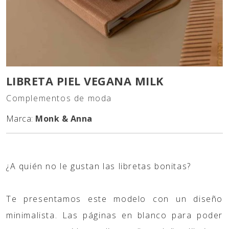
LIBRETA PIEL VEGANA MILK
Complementos de moda
Marca:
Monk & Anna
¿A quién no le gustan las libretas bonitas?
Te presentamos este modelo con un diseño
minimalista. Las páginas en blanco para poder