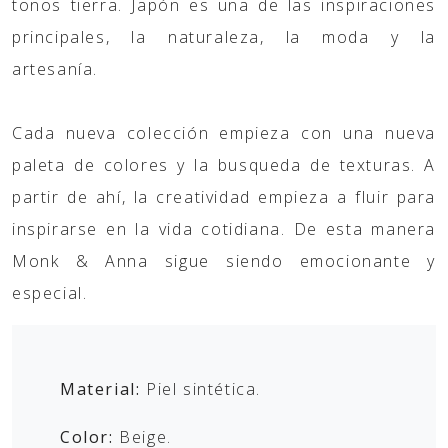
tonos tierra. Japón es una de las inspiraciones
principales, la naturaleza, la moda y la
artesanía.
Cada nueva colección empieza con una nueva
paleta de colores y la busqueda de texturas. A
partir de ahí, la creatividad empieza a fluir para
inspirarse en la vida cotidiana. De esta manera
Monk & Anna sigue siendo emocionante y
especial.
Material:
Piel sintética.
Color:
Beige.