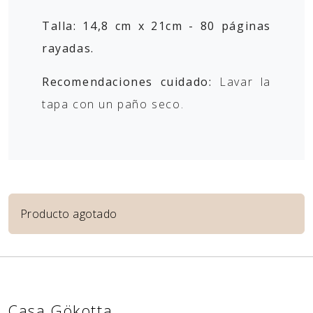
Talla: 14,8 cm x 21cm - 80 páginas
rayadas.
Recomendaciones cuidado:
Lavar la
tapa con un paño seco.
Producto agotado
Casa Gökotta