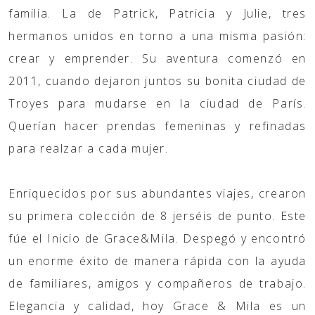
familia. La de Patrick, Patricia y Julie, tres
hermanos unidos en torno a una misma pasión:
crear y emprender. Su aventura comenzó en
2011, cuando dejaron juntos su bonita ciudad de
Troyes para mudarse en la ciudad de París.
Querían hacer prendas femeninas y refinadas
para realzar a cada mujer.
Enriquecidos por sus abundantes viajes, crearon
su primera colección de 8 jerséis de punto. Este
fúe el Inicio de Grace&Mila. Despegó y encontró
un enorme éxito de manera rápida con la ayuda
de familiares, amigos y compañeros de trabajo.
Elegancia y calidad, hoy Grace & Mila es un