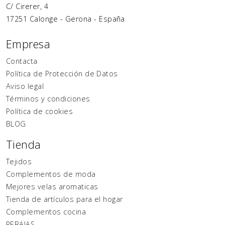
C/ Cirerer, 4
17251
Calonge
-
Gerona
-
España
Empresa
Contacta
Política de Protección de Datos
Aviso legal
Términos y condiciones
Política de cookies
BLOG
Tienda
Tejidos
Complementos de moda
Mejores velas aromaticas
Tienda de artículos para el hogar
Complementos cocina
REBAJAS