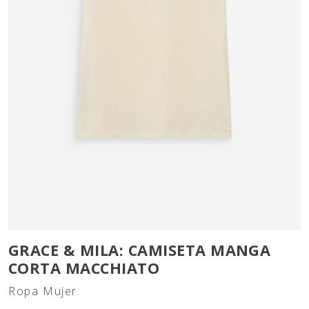
GRACE & MILA: CAMISETA MANGA
CORTA MACCHIATO
Ropa Mujer