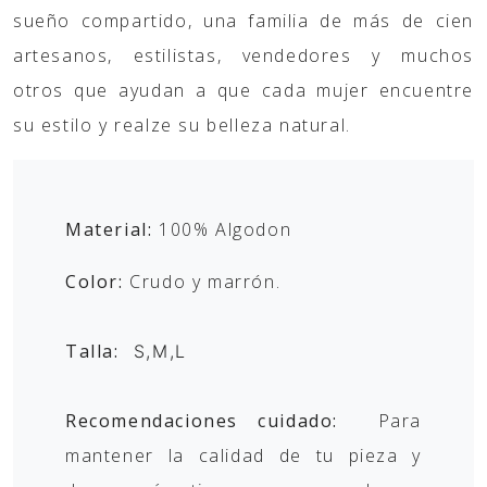
sueño compartido, una familia de más de cien
artesanos, estilistas, vendedores y muchos
otros que ayudan a que cada mujer encuentre
su estilo y realze su belleza natural.
Material:
100% Algodon
Color:
Crudo y marrón.
Talla:
S,M,L
Recomendaciones cuidado:
Para
mantener la calidad de tu pieza y