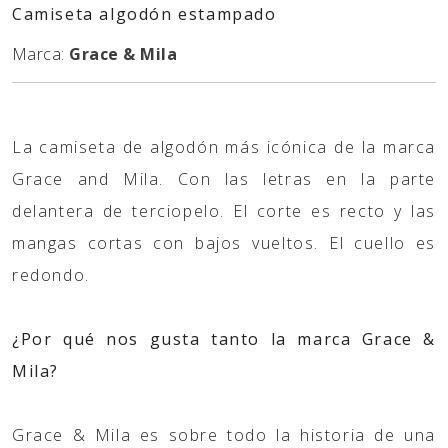
Camiseta algodón estampado
Marca:
Grace & Mila
La camiseta de algodón más icónica de la marca
Grace and Mila. Con las letras en la parte
delantera de terciopelo. El corte es recto y las
mangas cortas con bajos vueltos. El cuello es
redondo.
¿Por qué nos gusta tanto la marca Grace &
Mila?
Grace & Mila es sobre todo la historia de una