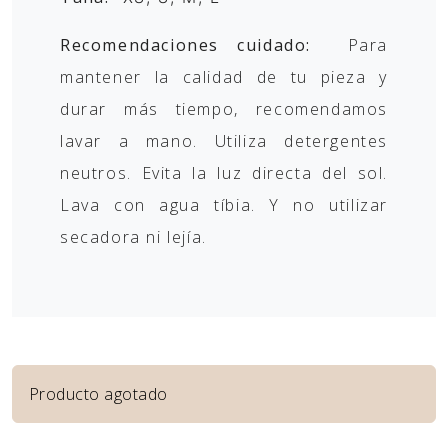
Recomendaciones cuidado:
Para
mantener la calidad de tu pieza y
durar más tiempo, recomendamos
lavar a mano. Utiliza detergentes
neutros. Evita la luz directa del sol.
Lava con agua tíbia. Y no utilizar
secadora ni lejía.
Producto agotado