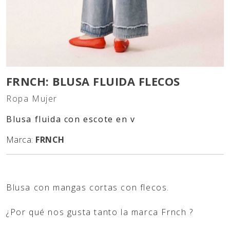
FRNCH: BLUSA FLUIDA FLECOS
Ropa Mujer
Blusa fluida con escote en v
Marca:
FRNCH
Blusa con mangas cortas con flecos.
¿Por qué nos gusta tanto la marca Frnch ?