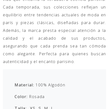
Cada temporada, sus colecciones reflejan un
equilibrio entre tendencias actuales de moda en
parís y piezas clásicas, diseñadas para durar.
Además, la marca presta especial atención a la
calidad y el acabado de sus productos,
asegurando que cada prenda sea tan cómoda
como alegante. Perfecta para quienes buscan
autenticidad y el encanto parisino.
Material:
100% Algodón
Color:
Rosada
Talla:
XS, S, M, L