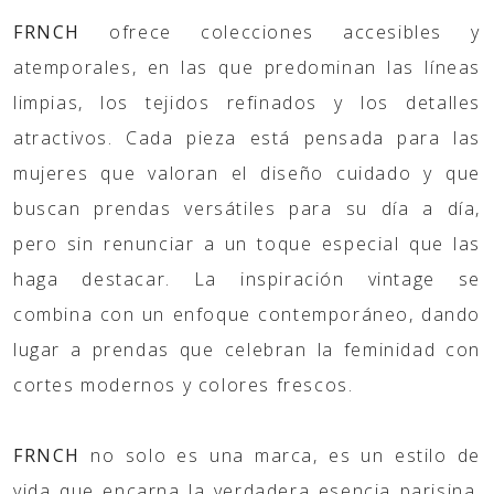
FRNCH
ofrece colecciones accesibles y
atemporales, en las que predominan las líneas
limpias, los tejidos refinados y los detalles
atractivos. Cada pieza está pensada para las
mujeres que valoran el diseño cuidado y que
buscan prendas versátiles para su día a día,
pero sin renunciar a un toque especial que las
haga destacar. La inspiración vintage se
combina con un enfoque contemporáneo, dando
lugar a prendas que celebran la feminidad con
cortes modernos y colores frescos.
FRNCH
no solo es una marca, es un estilo de
vida que encarna la verdadera esencia parisina.