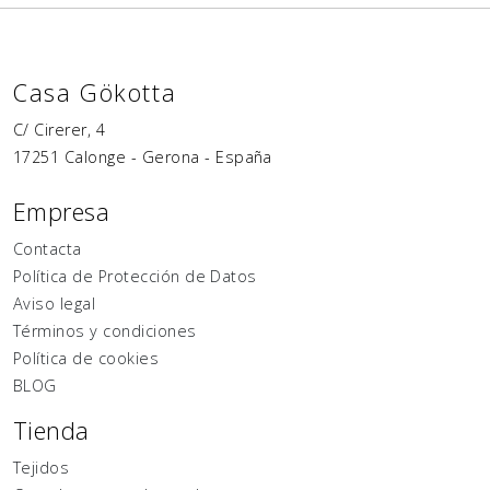
Casa Gökotta
C/ Cirerer, 4
17251
Calonge
-
Gerona
-
España
Empresa
Contacta
Política de Protección de Datos
Aviso legal
Términos y condiciones
Política de cookies
BLOG
Tienda
Tejidos