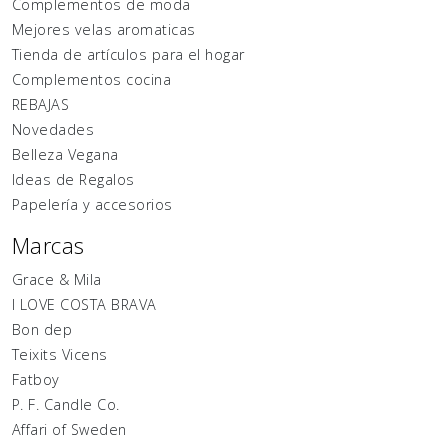
Complementos de moda
Mejores velas aromaticas
Tienda de artículos para el hogar
Complementos cocina
REBAJAS
Novedades
Belleza Vegana
Ideas de Regalos
Papelería y accesorios
Marcas
Grace & Mila
I LOVE COSTA BRAVA
Bon dep
Teixits Vicens
Fatboy
P. F. Candle Co.
Affari of Sweden