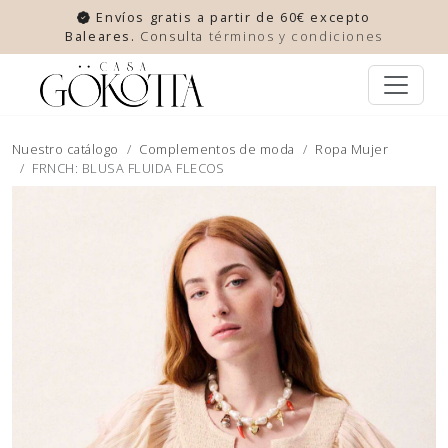
Envíos gratis a partir de 60€ excepto
Baleares.
Consulta
términos y condiciones
Nuestro catálogo
Complementos de moda
Ropa Mujer
FRNCH: BLUSA FLUIDA FLECOS