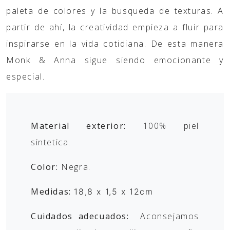
paleta de colores y la busqueda de texturas. A
partir de ahí, la creatividad empieza a fluir para
inspirarse en la vida cotidiana. De esta manera
Monk & Anna sigue siendo emocionante y
especial.
Material exterior:
100% piel
sintetica.
Color:
Negra.
Medidas:
18,8 x 1,5 x 12cm
Cuidados adecuados:
Aconsejamos