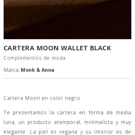
CARTERA MOON WALLET BLACK
Complementos de moda
Marca:
Monk & Anna
Cartera Moon en color negro.
Te presentamos la cartera en forma de media
luna, un producto atemporal, minimalista y muy
elegante. La piel es vegana y su interior es de