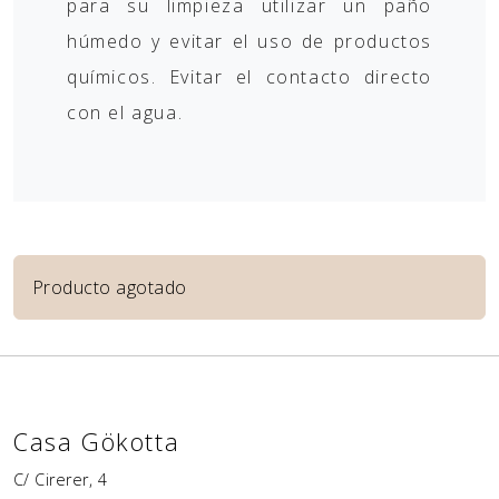
para su limpieza utilizar un paño
húmedo y evitar el uso de productos
químicos. Evitar el contacto directo
con el agua.
Producto agotado
Casa Gökotta
C/ Cirerer, 4