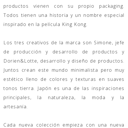
productos vienen con su propio packaging.
Todos tienen una historia y un nombre especial
inspirado en la película King Kong.
Los tres creativos de la marca son Simone, jefe
de producción y desarrollo de productos y
Dorien&Lotte, desarrollo y diseño de productos.
Juntos crean este mundo minimalista pero muy
estético lleno de colores y texturas en suaves
tonos tierra. Japón es una de las inspiraciones
principales, la naturaleza, la moda y la
artesanía.
Cada nueva colección empieza con una nueva