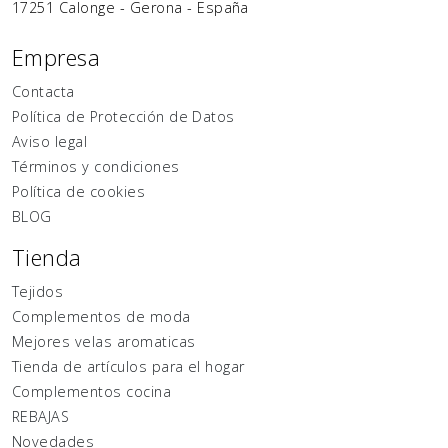
17251
Calonge
-
Gerona
-
España
Empresa
Contacta
Política de Protección de Datos
Aviso legal
Términos y condiciones
Política de cookies
BLOG
Tienda
Tejidos
Complementos de moda
Mejores velas aromaticas
Tienda de artículos para el hogar
Complementos cocina
REBAJAS
Novedades