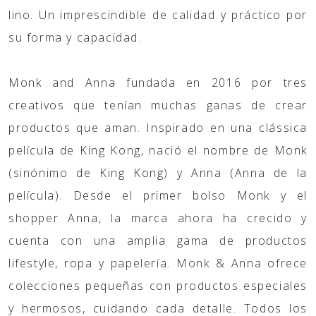
lino. Un imprescindible de calidad y práctico por
su forma y capacidad.
Monk and Anna fundada en 2016 por tres
creativos que tenían muchas ganas de crear
productos que aman. Inspirado en una clássica
película de King Kong, nació el nombre de Monk
(sinónimo de King Kong) y Anna (Anna de la
película). Desde el primer bolso Monk y el
shopper Anna, la marca ahora ha crecido y
cuenta con una amplia gama de productos
lifestyle, ropa y papelería. Monk & Anna ofrece
colecciones pequeñas con productos especiales
y hermosos, cuidando cada detalle. Todos los