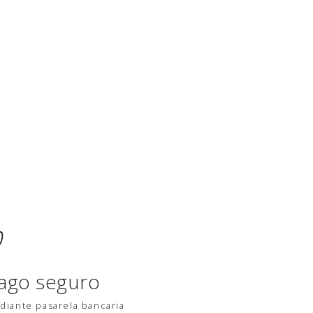
ago seguro
diante pasarela bancaria