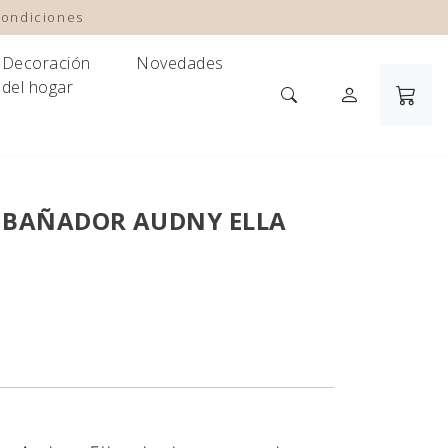
condiciones
Decoración
Novedades
del hogar
 BAÑADOR AUDNY ELLA