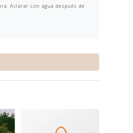
dora. Aclarar con agua después de