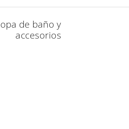
opa de baño y
accesorios