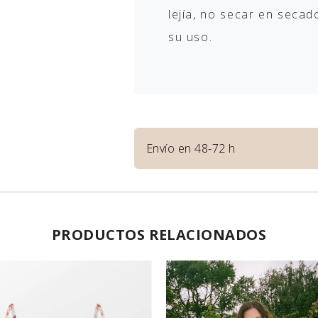
lejía, no secar en seca
su uso.
Envío en 48-72 h
PRODUCTOS RELACIONADOS