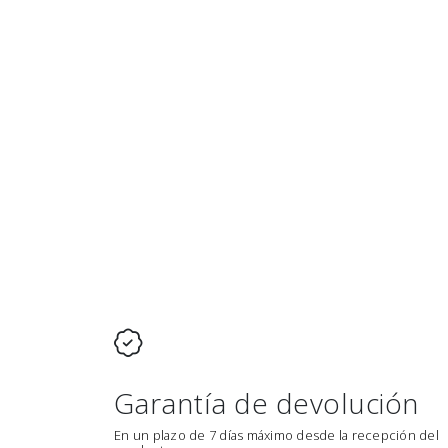
Garantía de devolución
En un plazo de 7 días máximo desde la recepción del