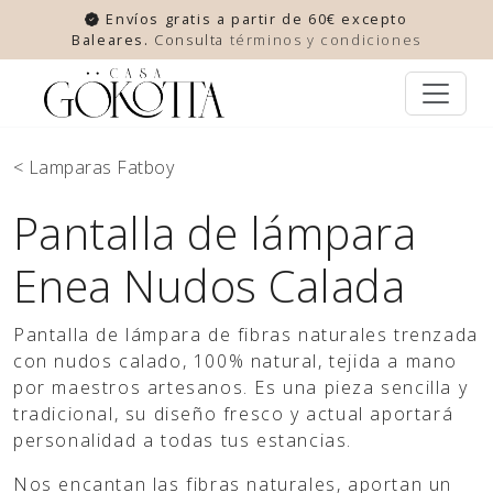
Envíos gratis a partir de 60€ excepto
Baleares.
Consulta
términos y condiciones
< Lamparas Fatboy
Pantalla de lámpara
Enea Nudos Calada
Pantalla de lámpara de fibras naturales trenzada
con nudos calado, 100% natural, tejida a mano
por maestros artesanos. Es una pieza sencilla y
tradicional, su diseño fresco y actual aportará
personalidad a todas tus estancias.
Nos encantan las fibras naturales, aportan un