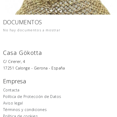
DOCUMENTOS
No hay documentos a mostrar
Casa Gökotta
C/ Cirerer, 4
17251
Calonge
-
Gerona
-
España
Empresa
Contacta
Política de Protección de Datos
Aviso legal
Términos y condiciones
Política de cookies