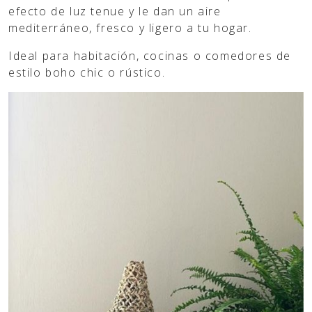
efecto de luz tenue y le dan un aire
mediterráneo, fresco y ligero a tu hogar.
Ideal para habitación, cocinas o comedores de
estilo boho chic o rústico.