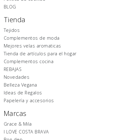
BLOG
Tienda
Tejidos
Complementos de moda
Mejores velas aromaticas
Tienda de artículos para el hogar
Complementos cocina
REBAJAS
Novedades
Belleza Vegana
Ideas de Regalos
Papelería y accesorios
Marcas
Grace & Mila
I LOVE COSTA BRAVA
Bon dep